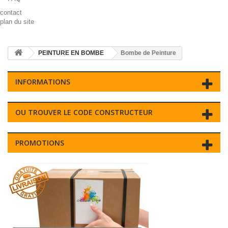
contact
plan du site
PEINTURE EN BOMBE
Bombe de Peinture
INFORMATIONS
OU TROUVER LE CODE CONSTRUCTEUR
PROMOTIONS