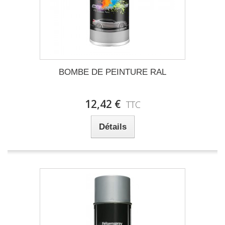
BOMBE DE PEINTURE RAL
12,42 €
TTC
Détails