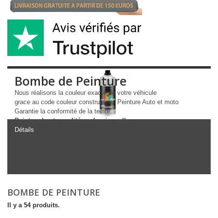
Bombe de Peinture
Nous réalisons la couleur exacte de votre véhicule
grace au code couleur constructeur. Peinture Auto et moto
Garantie la conformité de la teinte.
Peinture haute qualité professionnelle
Détails
BOMBE DE PEINTURE
Il y a 54 produits.