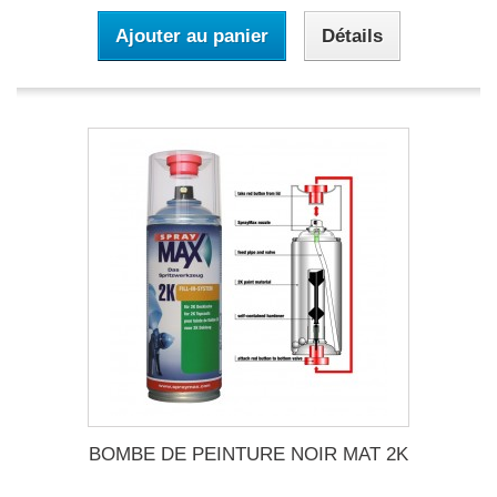
Ajouter au panier
Détails
BOMBE DE PEINTURE NOIR MAT 2K