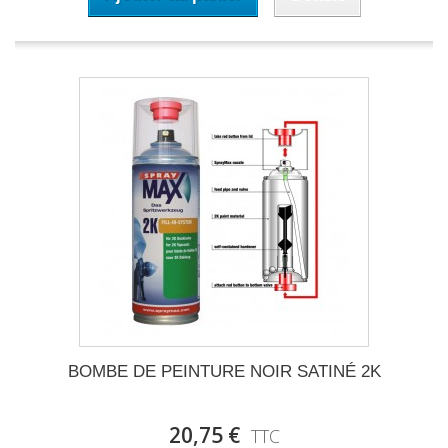
BOMBE DE PEINTURE NOIR SATINÉ 2K
20,75 €
TTC