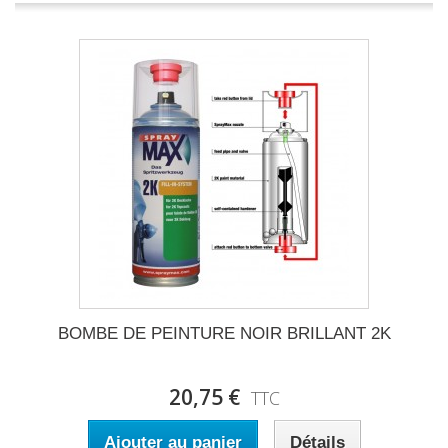
BOMBE DE PEINTURE NOIR BRILLANT 2K
20,75 €
TTC
Ajouter au panier
Détails