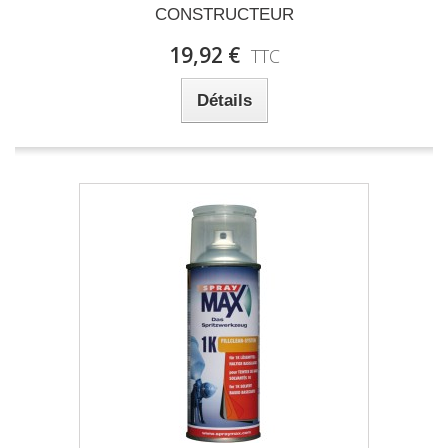
CONSTRUCTEUR
19,92 €
TTC
Détails