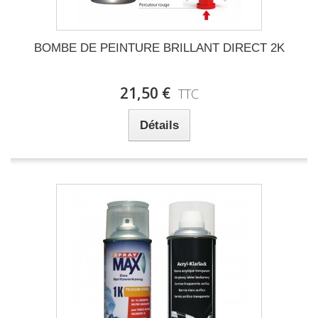
BOMBE DE PEINTURE BRILLANT DIRECT 2K
21,50 €
TTC
Détails