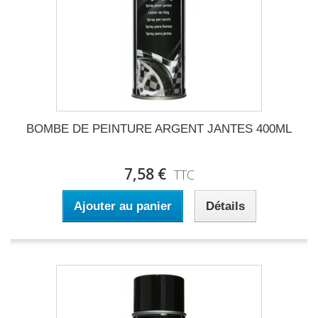
BOMBE DE PEINTURE ARGENT JANTES 400ML
7,58 €
TTC
Ajouter au panier
Détails