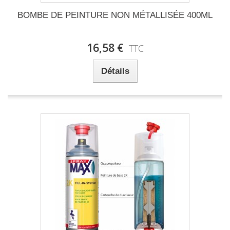
BOMBE DE PEINTURE NON MÉTALLISÉE 400ML
16,58 €
TTC
Détails