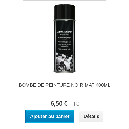
BOMBE DE PEINTURE NOIR MAT 400ML
6,50 €
TTC
Ajouter au panier
Détails