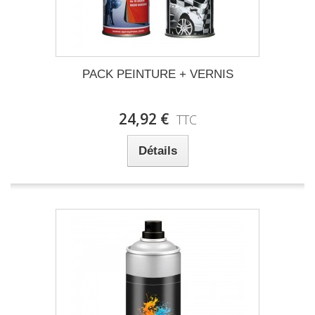
PACK PEINTURE + VERNIS
24,92 €
TTC
Détails