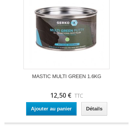
MASTIC MULTI GREEN 1.6KG
12,50 €
TTC
Ajouter au panier
Détails