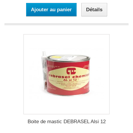
Ajouter au panier
Détails
Boite de mastic DEBRASEL Alsi 12