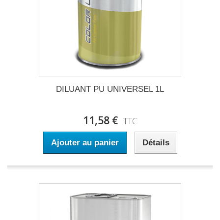
DILUANT PU UNIVERSEL 1L
11,58 €
TTC
Ajouter au panier
Détails