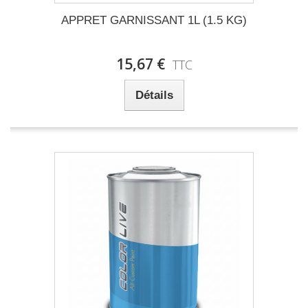
APPRET GARNISSANT 1L (1.5 KG)
15,67 €
TTC
Détails