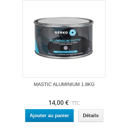
MASTIC ALUMINIUM 1.8KG
14,00 €
TTC
Ajouter au panier
Détails