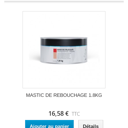
MASTIC DE REBOUCHAGE 1.8KG
16,58 €
TTC
Ajouter au panier
Détails