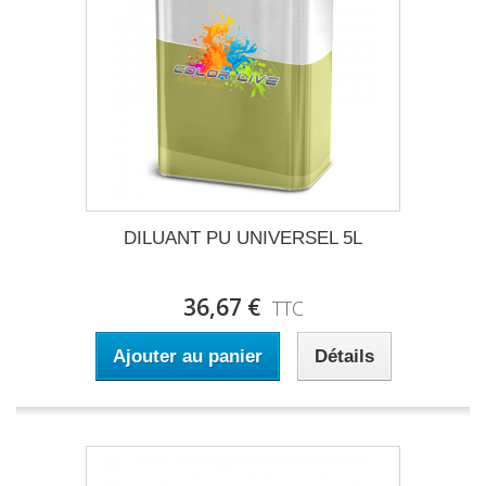
DILUANT PU UNIVERSEL 5L
36,67 €
TTC
Ajouter au panier
Détails