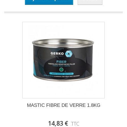
MASTIC FIBRE DE VERRE 1.8KG
14,83 €
TTC