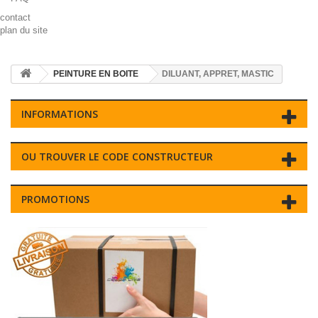
contact
plan du site
PEINTURE EN BOITE
DILUANT, APPRET, MASTIC
INFORMATIONS
OU TROUVER LE CODE CONSTRUCTEUR
PROMOTIONS