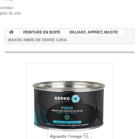
contact
plan du site
PEINTURE EN BOITE
DILUANT, APPRET, MASTIC
MASTIC FIBRE DE VERRE 1.8KG
Agrandir l'image