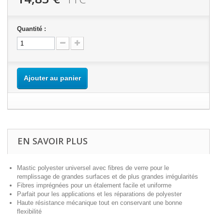
Quantité :
Ajouter au panier
EN SAVOIR PLUS
Mastic polyester universel avec fibres de verre pour le
remplissage de grandes surfaces et de plus grandes irrégularités
Fibres imprégnées pour un étalement facile et uniforme
Parfait pour les applications et les réparations de polyester
Haute résistance mécanique tout en conservant une bonne
flexibilité