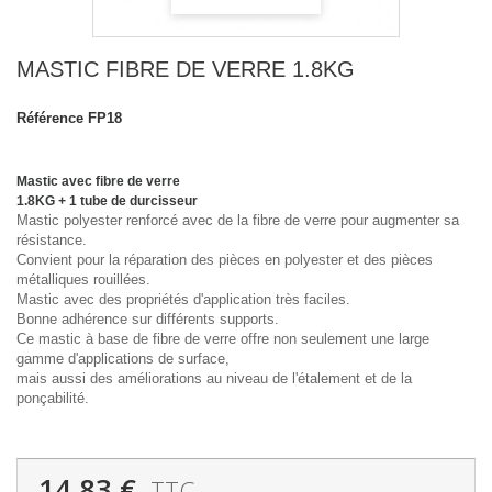
MASTIC FIBRE DE VERRE 1.8KG
Référence
FP18
Mastic avec fibre de verre
1.8KG + 1 tube de durcisseur
Mastic polyester renforcé avec de la fibre de verre pour augmenter sa
résistance.
Convient pour la réparation des pièces en polyester et des pièces
métalliques rouillées.
Mastic avec des propriétés d'application très faciles.
Bonne adhérence sur différents supports.
Ce mastic à base de fibre de verre offre non seulement une large
gamme d'applications de surface,
mais aussi des améliorations au niveau de l'étalement et de la
ponçabilité.
14,83 €
TTC