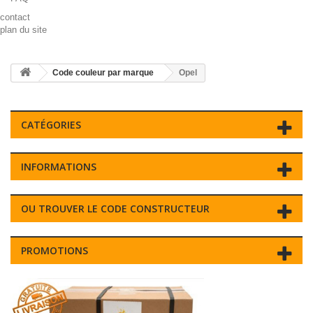
contact
plan du site
Code couleur par marque
Opel
CATÉGORIES
INFORMATIONS
OU TROUVER LE CODE CONSTRUCTEUR
PROMOTIONS