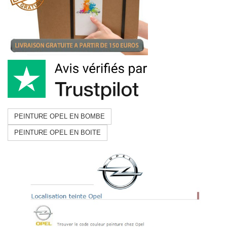
PEINTURE OPEL EN BOMBE
PEINTURE OPEL EN BOITE