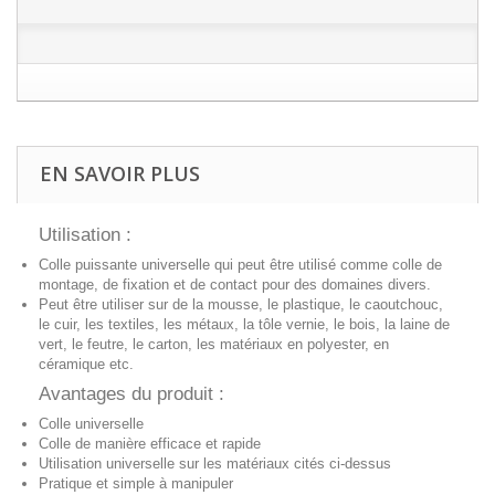
EN SAVOIR PLUS
Utilisation :
Colle puissante universelle qui peut être utilisé comme colle de
montage, de fixation et de contact pour des domaines divers.
Peut être utiliser sur de la mousse, le plastique, le caoutchouc,
le cuir, les textiles, les métaux, la tôle vernie, le bois, la laine de
vert, le feutre, le carton, les matériaux en polyester, en
céramique etc.
Avantages du produit :
Colle universelle
Colle de manière efficace et rapide
Utilisation universelle sur les matériaux cités ci-dessus
Pratique et simple à manipuler