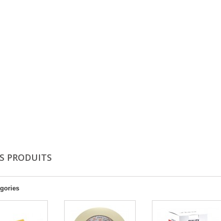
S PRODUITS
gories