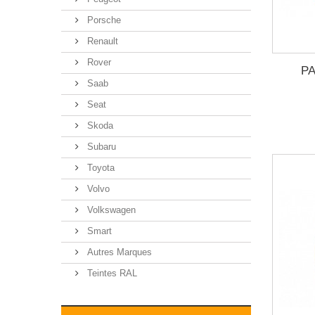
Porsche
Renault
Rover
PA
Saab
Seat
Skoda
Subaru
Toyota
Volvo
Volkswagen
Smart
Autres Marques
Teintes RAL