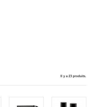
Il y a 23 produits.