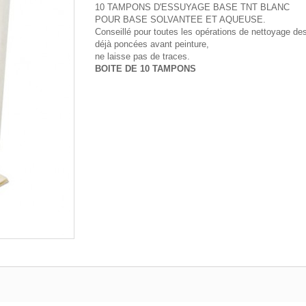
10 TAMPONS D'ESSUYAGE BASE TNT BLANC
POUR BASE SOLVANTEE ET AQUEUSE.
Conseillé pour toutes les opérations de nettoyage de
déjà poncées avant peinture,
ne laisse pas de traces.
BOITE DE 10 TAMPONS