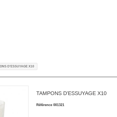
ONS D'ESSUYAGE X10
TAMPONS D'ESSUYAGE X10
Référence
001321