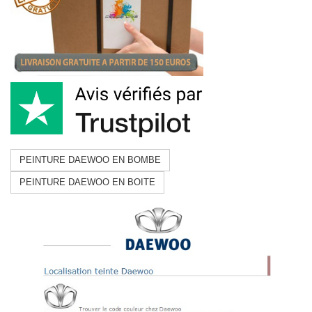
PEINTURE DAEWOO EN BOMBE
PEINTURE DAEWOO EN BOITE