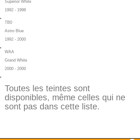
Superior White
1992 - 1998
TB0
Astro Blue
1992 - 2000
WAA
Grand White
2000 - 2000
Toutes les teintes sont
disponibles, même celles qui ne
sont pas dans cette liste.