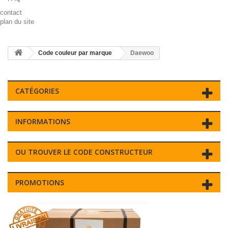
contact
plan du site
Code couleur par marque
Daewoo
CATÉGORIES
INFORMATIONS
OU TROUVER LE CODE CONSTRUCTEUR
PROMOTIONS