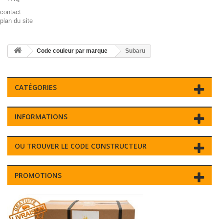
contact
plan du site
Code couleur par marque
Subaru
CATÉGORIES
INFORMATIONS
OU TROUVER LE CODE CONSTRUCTEUR
PROMOTIONS