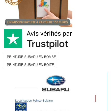
PEINTURE SUBARU EN BOMBE
PEINTURE SUBARU EN BOITE