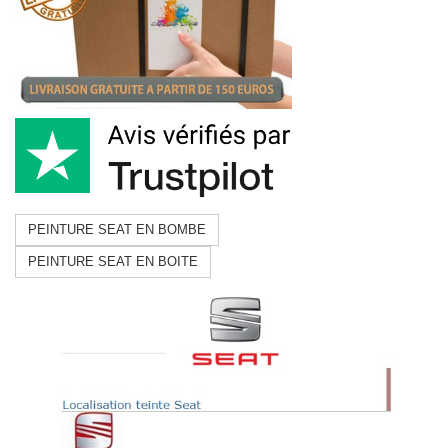
PEINTURE SEAT EN BOMBE
PEINTURE SEAT EN BOITE