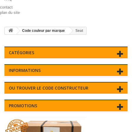
contact
plan du site
Code couleur par marque
Seat
CATÉGORIES
INFORMATIONS
OU TROUVER LE CODE CONSTRUCTEUR
PROMOTIONS