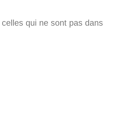
 celles qui ne sont pas dans