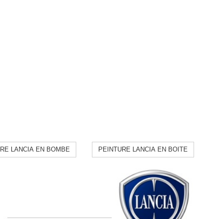
RE LANCIA EN BOMBE
PEINTURE LANCIA EN BOITE