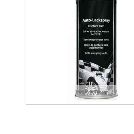
Agrandir l'image