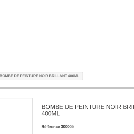
BOMBE DE PEINTURE NOIR BRILLANT 400ML
BOMBE DE PEINTURE NOIR BRI
400ML
Référence
300005