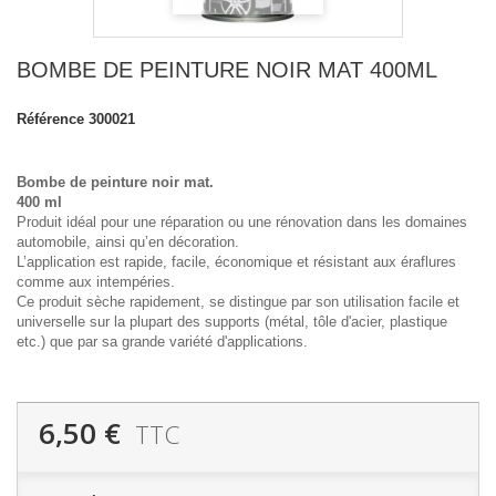
BOMBE DE PEINTURE NOIR MAT 400ML
Référence
300021
Bombe de peinture noir mat.
400 ml
Produit idéal pour une réparation ou une rénovation dans les domaines
automobile, ainsi qu’en décoration.
L’application est rapide, facile, économique et résistant aux éraflures
comme aux intempéries.
Ce produit sèche rapidement, se distingue par son utilisation facile et
universelle sur la plupart des supports (métal, tôle d'acier, plastique
etc.) que par sa grande variété d'applications.
6,50 €
TTC