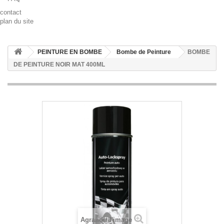
contact
plan du site
PEINTURE EN BOMBE
Bombe de Peinture
BOMBE
DE PEINTURE NOIR MAT 400ML
Agrandir l'image