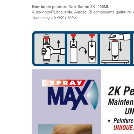
Bombe de peinture Noir Satiné 2K 400ML
Auto/Moto/PL/Industrie. Aérosol Bi composants (peinture+
Technologie SPRAY MAX