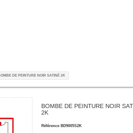
BOMBE DE PEINTURE NOIR SATINÉ 2K
BOMBE DE PEINTURE NOIR SAT
2K
Référence
BD9005S2K