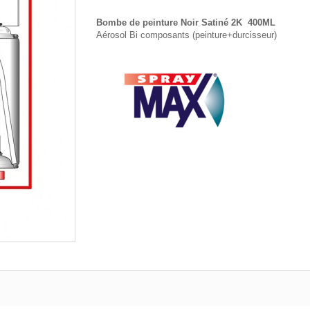
Bombe de peinture Noir Satiné 2K 400ML
Aérosol Bi composants (peinture+durcisseur)