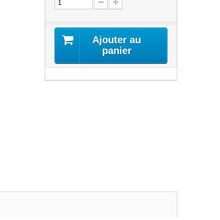
Ajouter au
panier