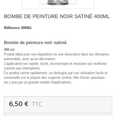
BOMBE DE PEINTURE NOIR SATINÉ 400ML
Référence
300061
Bombe de peinture noir satiné.
400 ml
Produit idéal pour une réparation ou une rénovation dans les domaines
automobile, ainsi qu’en décoration.
L’application est rapide, facile, économique et résistant aux éraflures
comme aux intempéries.
Ce produit sèche rapidement, se distingue par son utilisation facile et
universelle sur la plupart des supports (métal, tôle d'acier, plastique
etc.) que par sa grande variété d'applications.
6,50 €
TTC