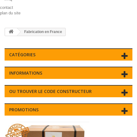
contact
plan du site
Fabrication en France
CATÉGORIES
INFORMATIONS
OU TROUVER LE CODE CONSTRUCTEUR
PROMOTIONS