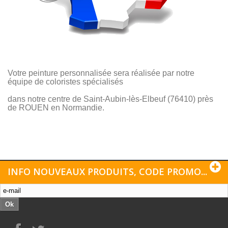
Votre peinture personnalisée sera réalisée par notre
équipe de coloristes spécialisés
dans notre centre de Saint-Aubin-lès-Elbeuf (76410) près
de ROUEN en Normandie.
INFO NOUVEAUX PRODUITS, CODE PROMO...
Ok