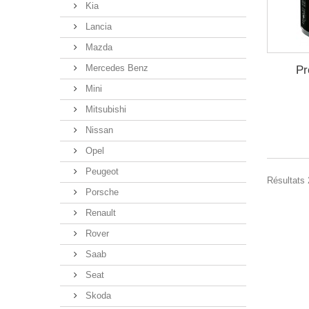
Kia
Lancia
Mazda
Mercedes Benz
Pr
Mini
Mitsubishi
Nissan
Opel
Peugeot
Résultats 
Porsche
Renault
Rover
Saab
Seat
Skoda