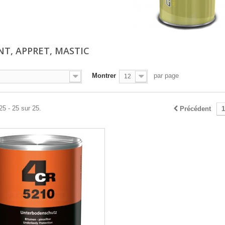
NT, APPRET, MASTIC
Montrer
par page
12
25 - 25 sur 25.
Précédent
1