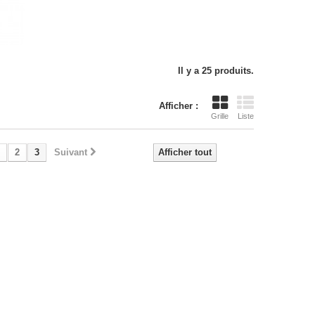
Il y a 25 produits.
Afficher :
Grille
Liste
2
3
Suivant
Afficher tout