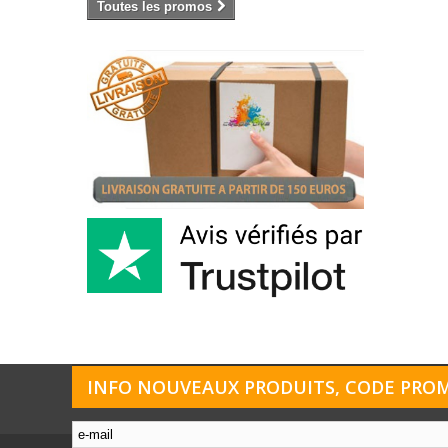
Toutes les promos
INFO NOUVEAUX PRODUITS, CODE PROMO