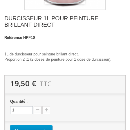
DURCISSEUR 1L POUR PEINTURE
BRILLANT DIRECT
Référence
HPF10
1L de durcisseur pour peinture brillant direct.
Proportion 2 :1 (2 doses de peinture pour 1 dose de durcisseur).
19,50 €
TTC
Quantité :