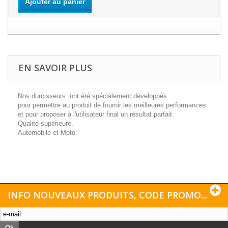
Ajouter au panier
EN SAVOIR PLUS
Nos durcisseurs ont été spécialement développés
pour permettre au produit de fournir les meilleures performances
et pour proposer à l'utilisateur final un résultat parfait.
Qualité supérieure.
Automobile et Moto.
INFO NOUVEAUX PRODUITS, CODE PROMO...
Ok